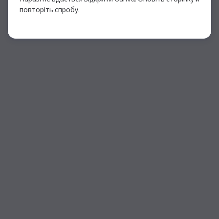
повторіть спробу.